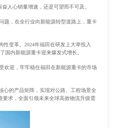
振奋人心销量增速，还是可望而不可及。
问题，在全行业向新能源转型道路上，重卡
性变革。2024年福田在研发上大举投入
动了国内新能源重卡迎来爆发式增长。
受欢迎，牢牢稳住福田在新能源重卡的市场
为核心的产品矩阵，实现对公路、工程场景全
标准要求，全面引领未来全球高效物流升级需