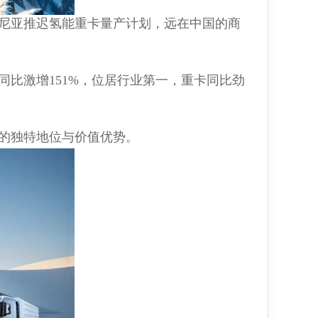
尼亚推迟氢能重卡量产计划，远在中国的商
同比激增151%，位居行业第一，重卡同比劲
的独特地位与价值优势。