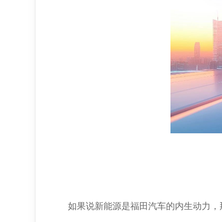
如果说新能源是福田汽车的内生动力，