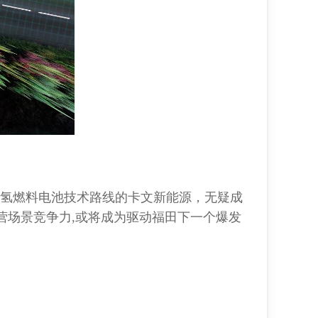
动和氢燃料电池技术路线的卡文新能源，无疑成
营场景竞争力,或将成为驱动福田下一个爆发