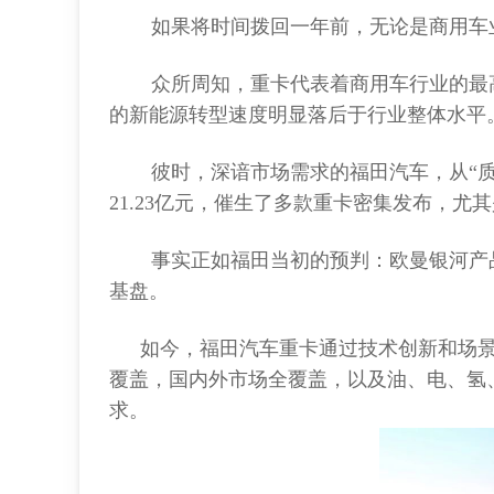
如果将时间拨回一年前，无论是商用车业
众所周知，重卡代表着商用车行业的最
的新能源转型速度明显落后于行业整体水平
彼时，深谙市场需求的福田汽车，从“质
21.23亿元，催生了多款重卡密集发布，
事实正如福田当初的预判：欧曼银河产
基盘。
如今，福田汽车重卡通过技术创新和场景
覆盖，国内外市场全覆盖，以及油、电、氢、
求。