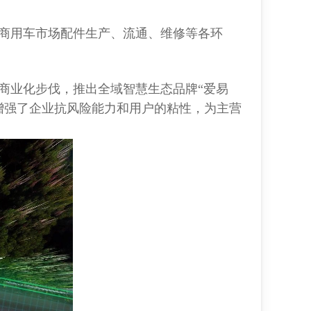
商用车市场配件生产、流通、维修等各环
商业化步伐，推出全域智慧生态品牌“爱易
更增强了企业抗风险能力和用户的粘性，为主营