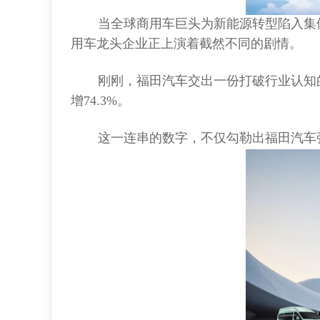
当全球商用车巨头为新能源转型陷入集
用车龙头企业正上演着截然不同的剧情。
刚刚，福田汽车交出一份打破行业认知的成
增74.3%。
这一连串的数字，不仅勾勒出福田汽车