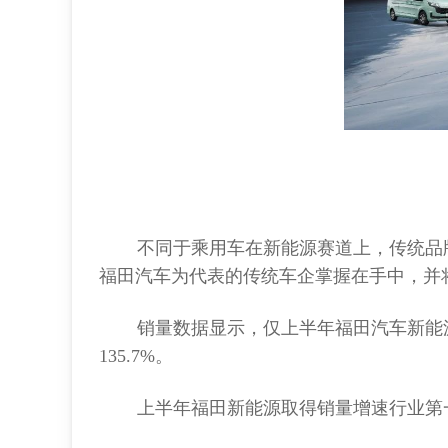
不同于乘用车在新能源赛道上，传统品
福田汽车为代表的传统车企掌握在手中，并
销量数据显示，仅上半年福田汽车新能源板
135.7%。
上半年福田新能源取得销量增速行业第