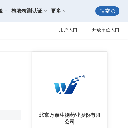
搜索
策
检验检测认证
更多
用户入口
开放单位入口
北京万泰生物药业股份有限
公司