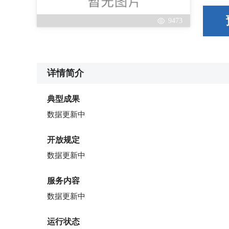
9473
详情简介
典型成果
数据更新中
开放规定
数据更新中
服务内容
数据更新中
运行状态