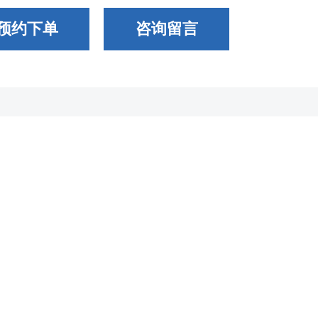
预约下单
咨询留言