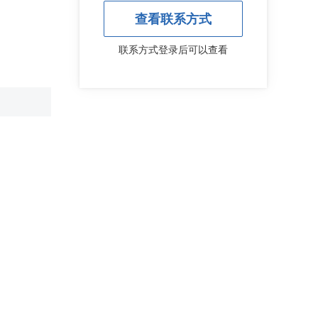
查看联系方式
联系方式登录后可以查看