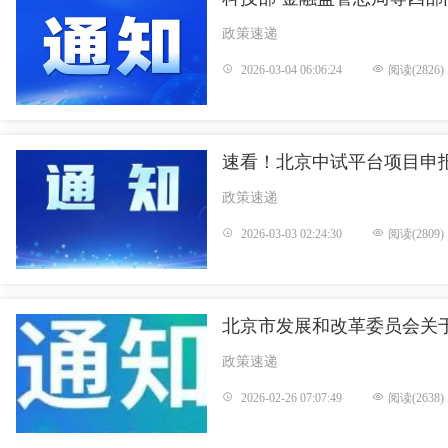
政策速递
2026-03-04 06:06:24
阅读(2826)
速看！北京中试平台项目申
政策速递
2026-03-03 02:24:30
阅读(2809)
北京市发展和改革委员会关
政策速递
2026-02-26 07:07:49
阅读(2638)