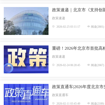
政策速递｜北京市《支持创
政策速递
2026-02-25 03:11:17
阅读(2801)
重磅！2026年北京市首批
政策速递
2026-02-24 06:20:45
阅读(2667)
政策直通车|2026年度北
政策直通车
2026-02-11 03:45:49
阅读(2189)