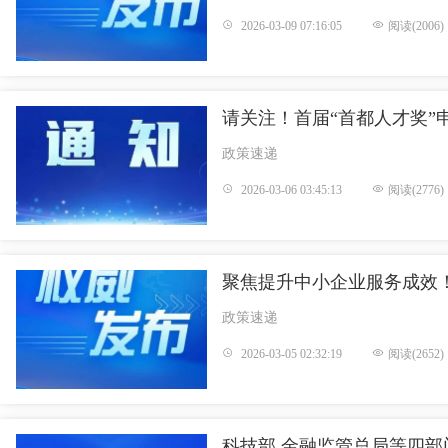
2026-03-09 07:16:05
阅读(2006)
请关注！首届“首都人才奖”
政策速递
2026-03-06 03:45:13
阅读(2776)
聚焦提升中小企业服务成效
政策速递
2026-03-05 02:32:19
阅读(2652)