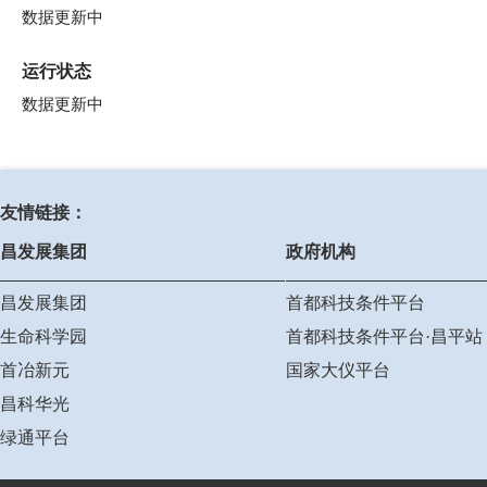
数据更新中
运行状态
数据更新中
友情链接：
昌发展集团
政府机构
昌发展集团
首都科技条件平台
生命科学园
首都科技条件平台·昌平站
首冶新元
国家大仪平台
昌科华光
绿通平台