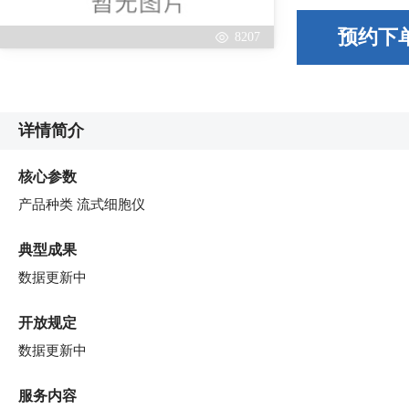
预约下
8207
详情简介
核心参数
产品种类 流式细胞仪
典型成果
数据更新中
开放规定
数据更新中
服务内容