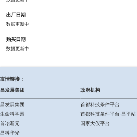
出厂日期
数据更新中
购买日期
数据更新中
友情链接：
昌发展集团
政府机构
昌发展集团
首都科技条件平台
生命科学园
首都科技条件平台·昌平站
首冶新元
国家大仪平台
昌科华光