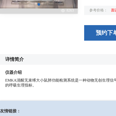
参考价格：
面
8263
预约下
详情简介
仪器介绍
EMKA清醒无束缚大小鼠肺功能检测系统是一种动物无创生理信
的呼吸生理指标。
友情链接：