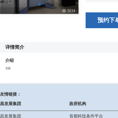
9214
预约下
详情简介
介绍
10t
友情链接：
昌发展集团
政府机构
昌发展集团
首都科技条件平台