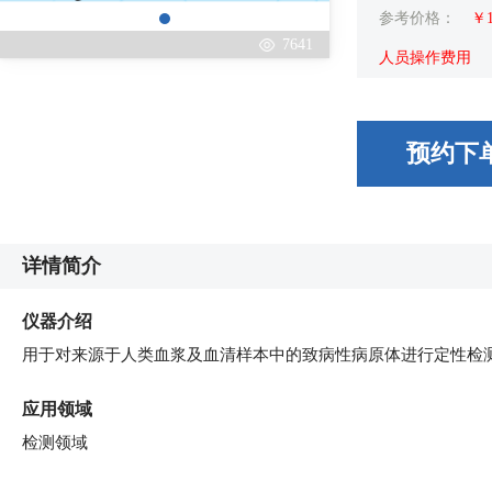
参考价格：
￥
7641
人员操作费用
预约下
详情简介
仪器介绍
用于对来源于人类血浆及血清样本中的致病性病原体进行定性检
应用领域
检测领域