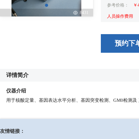
参考价格：
￥
8431
人员操作费用
预约下
详情简介
仪器介绍
用于核酸定量、基因表达水平分析、基因突变检测、GM0检测及
友情链接：