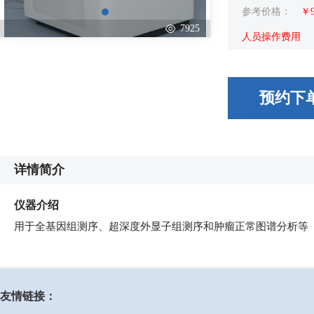
参考价格：
￥
7925
人员操作费用
预约下
详情简介
仪器介绍
用于全基因组测序、超深度外显子组测序和肿瘤正常图谱分析等
友情链接：