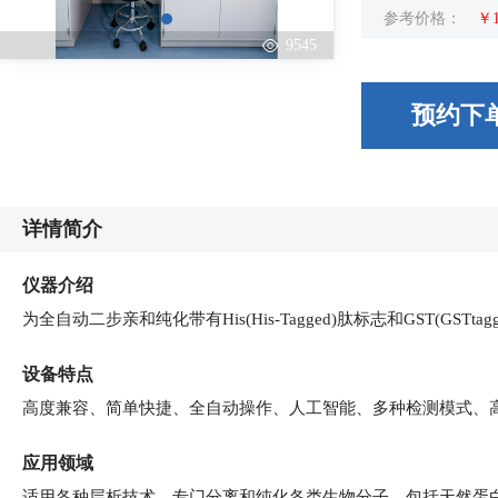
参考价格：
￥1
9545
预约下
详情简介
仪器介绍
为全自动二步亲和纯化带有His(His-Tagged)肽标志和GST(GSTta
设备特点
高度兼容、简单快捷、全自动操作、人工智能、多种检测模式、
应用领域
适用各种层析技术，专门分离和纯化各类生物分子，包括天然蛋