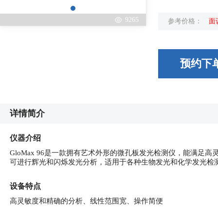
9265
参考价格：
面
预约下
详情简介
仪器介绍
GloMax 96是一款拥有艺术外形的微孔板发光检测仪，能满
可进行辉光和闪烁发光分析，适用于各种生物发光和化学发光检
设备特点
高灵敏度和精确的分析、线性范围宽、操作简便