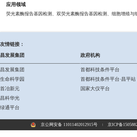
应用领域
荧光素酶报告基因检测、双荧光素酶报告基因检测、细胞增殖与
友情链接：
昌发展集团
政府机构
昌发展集团
首都科技条件平台
生命科学园
首都科技条件平台·昌平站
首冶新元
国家大仪平台
昌科华光
绿通平台
京公网安备 11011402012915号
京ICP备1505882