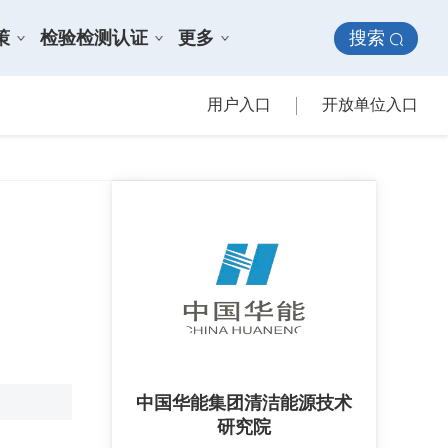
搜索
策
检验检测认证
更多
用户入口
开放单位入口
中国华能集团清洁能源技术
研究院