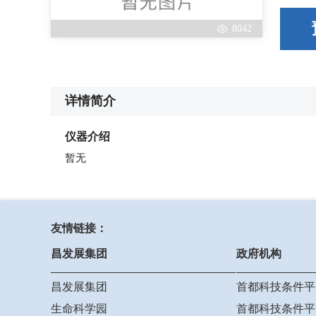
8042
详情简介
仪器介绍
暂无
友情链接：
昌发展集团
政府机构
昌发展集团
首都科技条件平
生命科学园
首都科技条件平