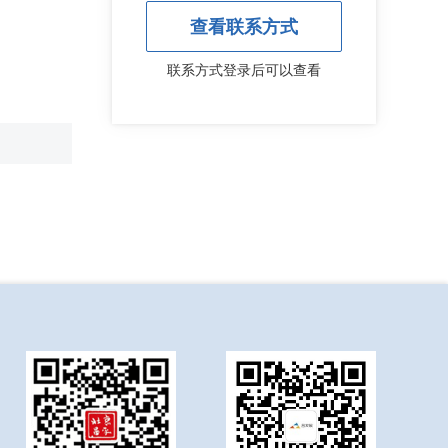
查看联系方式
联系方式登录后可以查看