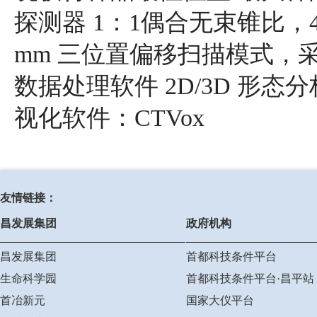
探测器 1：1偶合无束锥比，490
mm 三位置偏移扫描模式，采
数据处理软件 2D/3D 形态
视化软件：CTVox
友情链接：
昌发展集团
政府机构
昌发展集团
首都科技条件平台
生命科学园
首都科技条件平台·昌平站
首冶新元
国家大仪平台