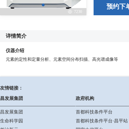
预约下
7230
详情简介
仪器介绍
元素的定性和定量分析、元素空间分布扫描、高光谱成像等
友情链接：
昌发展集团
政府机构
昌发展集团
首都科技条件平台
生命科学园
首都科技条件平台·昌平站