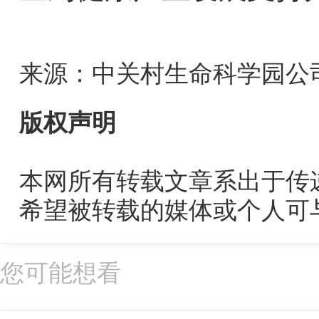
来源：中关村生命科学园公
版权声明
本网所有转载文章系出于传
希望被转载的媒体或个人可
您可能想看