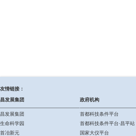
友情链接：
昌发展集团
政府机构
昌发展集团
首都科技条件平台
生命科学园
首都科技条件平台·昌平站
首冶新元
国家大仪平台