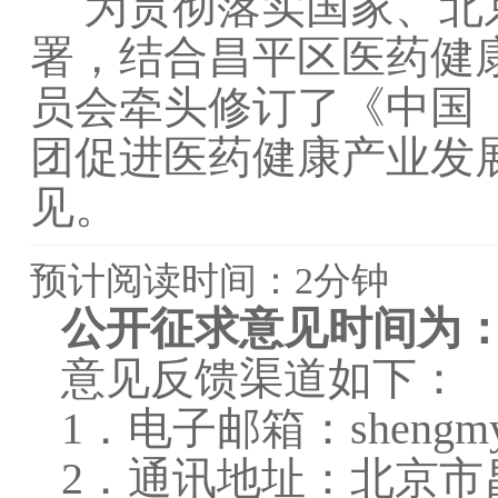
为贯彻落实国家、北
署，结合昌平区医药健
员会牵头修订了《中国
团促进医药健康产业发
见。
预计阅读时间：2分钟
公开征求意见时间为
意见反馈渠道如下：
1．电子邮箱：shengmygw
2．通讯地址：北京市