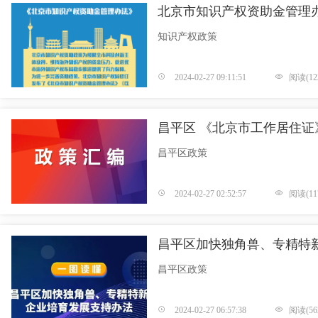
北京市知识产权资助金管理
知识产权政策
2024-02-27 09:11:51
阅读(123
昌平区 《北京市工作居住证
昌平区政策
2024-02-27 02:52:57
阅读(11
昌平区加快独角兽、专精特
昌平区政策
2024-02-27 06:57:38
阅读(56