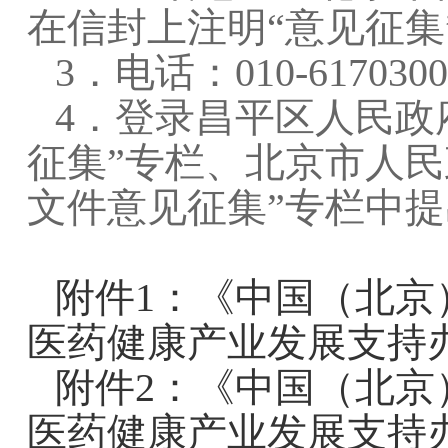
在信封上注明“意见征集
3．电话：010-6170300
4．登录昌平区人民政
征集”专栏、北京市人民
文件意见征集”专栏中
附件1：《中国（北京
医药健康产业发展支持
附件2：《中国（北京
医药健康产业发展支持