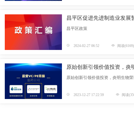
昌平区促进先进制造业发展
昌平区政策
2024-02-27 06:52
阅读(6169)
原始创新引领价值投资，炎
原始创新引领价值投资，炎明生物荣
2023-12-27 17:22:59
阅读(35