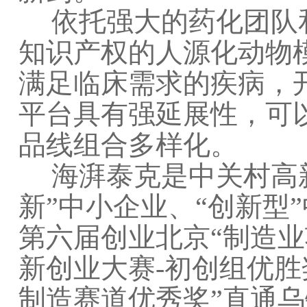
依托强大的药化团队
知识产权的人源化动物
满足临床需求的疾病，开
平台具有强延展性，可
品线组合多样化。
海湃泰克是中关村高
新”中小企业、“创新型
第六届创业北京“制造
新创业大赛-初创组优胜
制造赛道优秀奖”直通