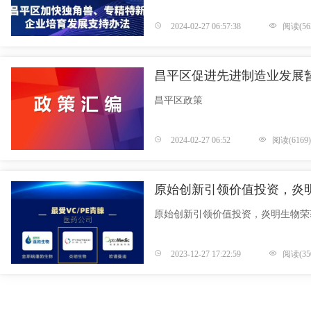
2024-02-27 06:57:38
阅读(56
昌平区促进先进制造业发展
昌平区政策
2024-02-27 06:52
阅读(6169)
原始创新引领价值投资，炎
原始创新引领价值投资，炎明生物荣
2023-12-27 17:22:59
阅读(35