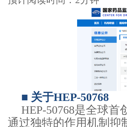
■
关于HEP-50768
HEP-50768是全
通过独特的作用机制抑