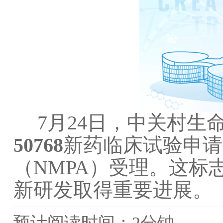
7月24日，中关村生
50768
新药临床试验申请
（NMPA）受理。这
新研发取得重要进展。
预计阅读时间：2分钟