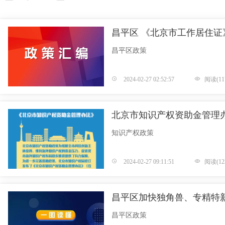
昌平区 《北京市工作居住证
昌平区政策
2024-02-27 02:52:57
阅读(11
北京市知识产权资助金管理
知识产权政策
2024-02-27 09:11:51
阅读(123
昌平区加快独角兽、专精特
昌平区政策