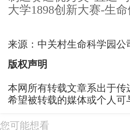
大学1898创新大赛-
来源：中关村生命科学园公
版权声明
本网所有转载文章系出于传
希望被转载的媒体或个人可
您可能想看