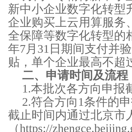
新中小企业数字化转型升
企业购买上云用算服务
全保障等数字化转型的相关
年7月31日期间支付并
贴，单个企业最高不超过
二、申请时间及流程
1.本批次各方向申报
2.符合方向1条件的
截止时间内通过北京市
（https://zhengce.beijing.