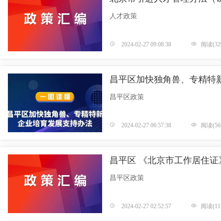
人才政策
2024-02-27 09:08:38
阅读(32
昌平区加快独角兽、专精特
昌平区政策
2024-02-27 06:57:38
阅读(56
昌平区 《北京市工作居住证
昌平区政策
2024-02-27 02:52:57
阅读(11