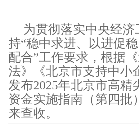
为贯彻落实中央经济
持“稳中求进、以进促
配合”工作要求，根据
法》《北京市支持中小
发布2025年北京市高
资金实施指南（第四批
来查收。