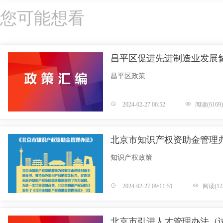
您可能想看
昌平区促进先进制造业发展
昌平区政策
2024-02-27 06:52
阅读(6169)
北京市知识产权资助金管理
知识产权政策
2024-02-27 09:11:51
阅读(123
北京市引进人才管理办法（