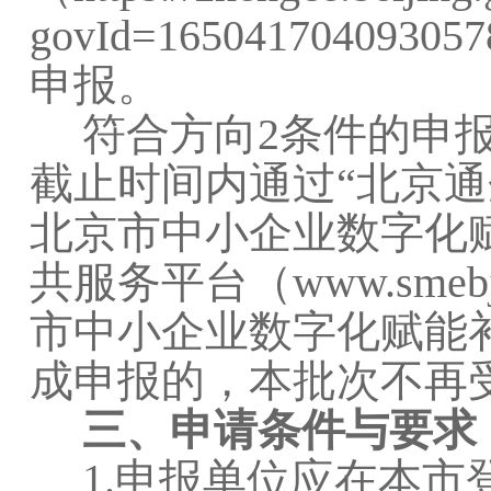
govId=165041704
申报。
符合方向2条件的申
截止时间内通过“北京通企
北京市中小企业数字化赋
共服务平台（www.smeb
市中小企业数字化赋能
成申报的，本批次不再
三、申请条件与要求
1.申报单位应在本市