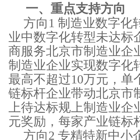
一、重点支持方向
方向1 制造业数字化
业中数字化转型未达标
商服务北京市制造业企
制造业企业实现数字化
最高不超过10万元，单
链标杆企业带动北京市
上待达标规上制造业企
元奖励，每家产业链标杆
方向2 专精特新中小