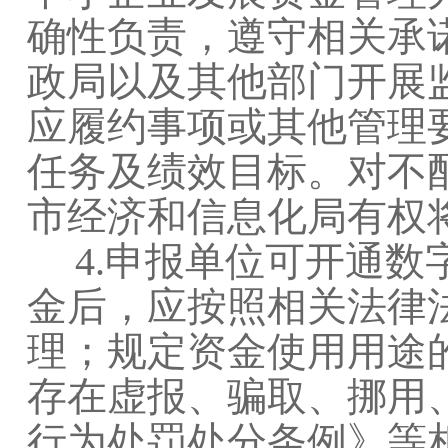
确性负责，遵守相关承
政局以及其他部门开展
应履约事项或其他管理
任务及绩效目标。对不
市经济和信息化局有权
4.申报单位可开通数
金后，应按照相关法律
理；规定资金使用用途
存在虚报、骗取、挪用
行为处罚处分条例》等