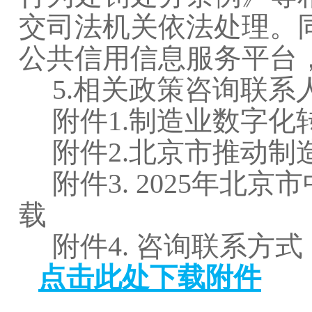
交司法机关依法处理。
公共信用信息服务平台
5.相关政策咨询联系
附件1.制造业数字化
附件2.北京市推动制
附件3. 2025年北
载
附件4. 咨询联系方式
点击此处下载附件