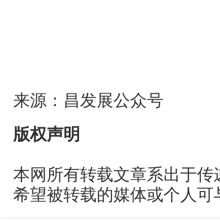
来源：昌发展公众号
版权声明
本网所有转载文章系出于传
希望被转载的媒体或个人可