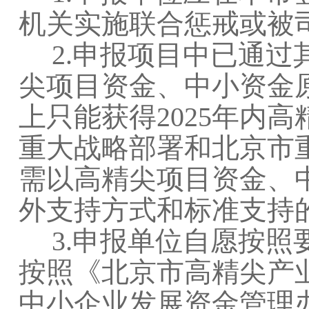
机关实施联合惩戒或被
2.申报项目中已通过
尖项目资金、中小资金
上只能获得2025年内
重大战略部署和北京市
需以高精尖项目资金、
外支持方式和标准支持
3.申报单位自愿按照
按照《北京市高精尖产
中小企业发展资金管理