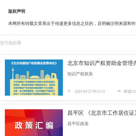
版权声明
本网所有转载文章系出于传递更多信息之目的，且明确注明来源和作
您可能想看
北京市知识产权资助金管理
知识产权政策
2024-02-27 09:11:51
阅读(123
昌平区 《北京市工作居住证
昌平区政策