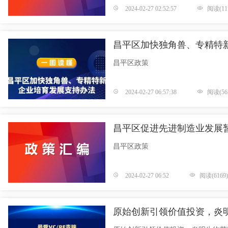
2024-02-27 02:52:57
阅读(11
昌平区加快独角兽、专精特
昌平区政策
2024-02-27 06:57:38
阅读(56
昌平区促进先进制造业发展
昌平区政策
2024-02-27 06:52
阅读(6169)
原始创新引领价值投资，炎