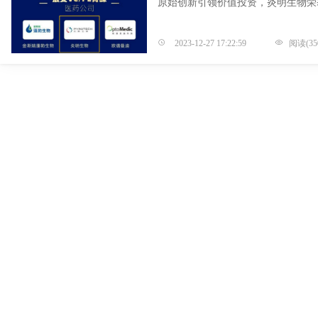
原始创新引领价值投资，炎明生物荣
2023-12-27 17:22:59
阅读(35