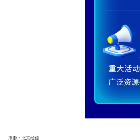
来源：北京经信