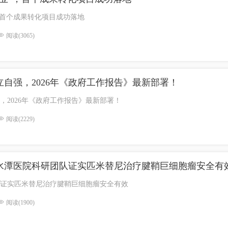
，首个成果转化项目成功落地
阅读(3065)
自强，2026年《政府工作报告》最新部署！
，2026年《政府工作报告》最新部署！
阅读(2229)
水潭医院科研团队证实匹米替尼治疗腱鞘巨细胞瘤安全有
证实匹米替尼治疗腱鞘巨细胞瘤安全有效
阅读(1900)