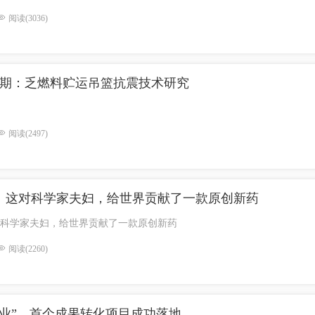
阅读(3036)
46期：乏燃料贮运吊篮抗震技术研究
阅读(2497)
：这对科学家夫妇，给世界贡献了一款原创新药
科学家夫妇，给世界贡献了一款原创新药
阅读(2260)
创业”，首个成果转化项目成功落地