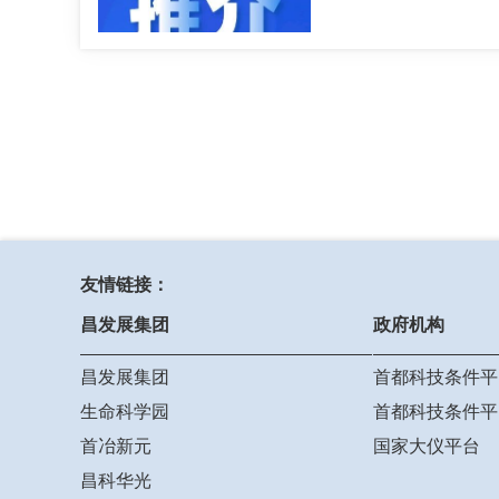
友情链接：
昌发展集团
政府机构
昌发展集团
首都科技条件平
生命科学园
首都科技条件平
首冶新元
国家大仪平台
昌科华光