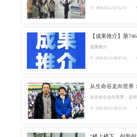
2026-03-12 07:52:57
​【成果推介】第7
成果推介
2026-03-11 09:07:16
从生命谷走向世界
从生命谷走向世界：这对
2026-03-11 08:55:24
“楼上楼下，创新