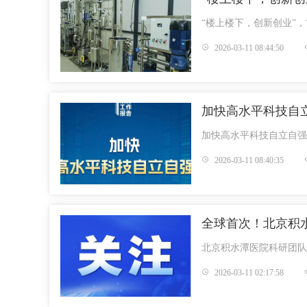
“楼上楼下，创新创业”
2026-03-11 08:44:50
加快高水平科技自立
加快高水平科技自立自强
2026-03-11 08:40:35
全球首次！北京积
北京积水潭医院科研团队
2026-03-11 02:17:58