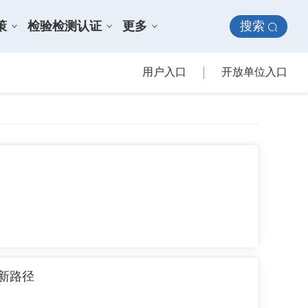
搜索
策
检验检测认证
更多
用户入口
开放单位入口
新路径