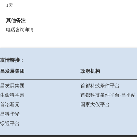
1天
其他备注
电话咨询详情
友情链接：
昌发展集团
政府机构
昌发展集团
首都科技条件平台
生命科学园
首都科技条件平台·昌平站
首冶新元
国家大仪平台
昌科华光
绿通平台