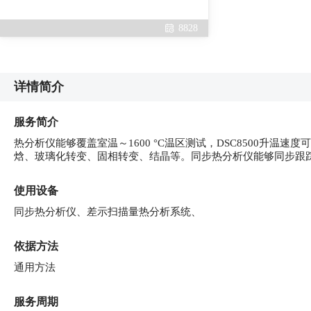
8828
详情简介
服务简介
热分析仪能够覆盖室温～1600 °C温区测试，DSC8500升温速度
焓、玻璃化转变、固相转变、结晶等。同步热分析仪能够同步跟
使用设备
同步热分析仪、差示扫描量热分析系统、
依据方法
通用方法
服务周期