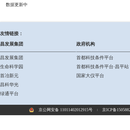
数据更新中
友情链接：
昌发展集团
政府机构
昌发展集团
首都科技条件平台
生命科学园
首都科技条件平台·昌平站
首冶新元
国家大仪平台
昌科华光
绿通平台
京公网安备 11011402012915号
京ICP备1505882