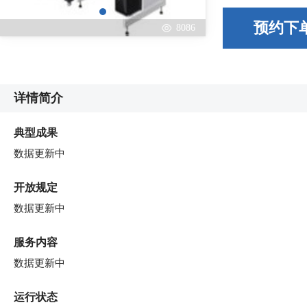
预约下
8086
详情简介
典型成果
数据更新中
开放规定
数据更新中
服务内容
数据更新中
运行状态