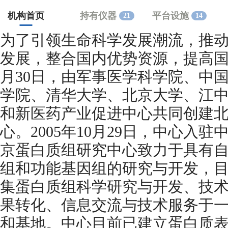
机构首页
持有仪器
平台设施
21
14
为了引领生命科学发展潮流，推
发展，整合国内优势资源，提高国际
月30日，由军事医学科学院、中
学院、清华大学、北京大学、江
和新医药产业促进中心共同创建
心。2005年10月29日，中心入
京蛋白质组研究中心致力于具有
组和功能基因组的研究与开发，
集蛋白质组科学研究与开发、技
果转化、信息交流与技术服务于
和基地。中心目前已建立蛋白质