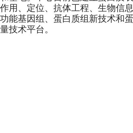
作用、定位、抗体工程、生物信
功能基因组、蛋白质组新技术和
量技术平台。